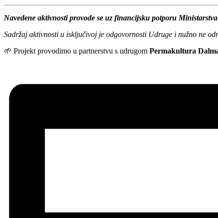
Navedene aktivnosti provode se uz financijsku potporu Ministarstva 
Sadržaj aktivnosti u isključivoj je odgovornosti Udruge i nužno ne od
🌱 Projekt provodimo u partnerstvu s udrugom
Permakultura Dalma