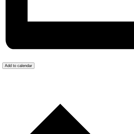
Add to calendar