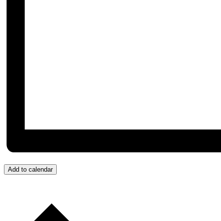
Add to calendar