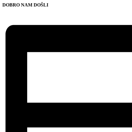
DOBRO NAM DOŠLI