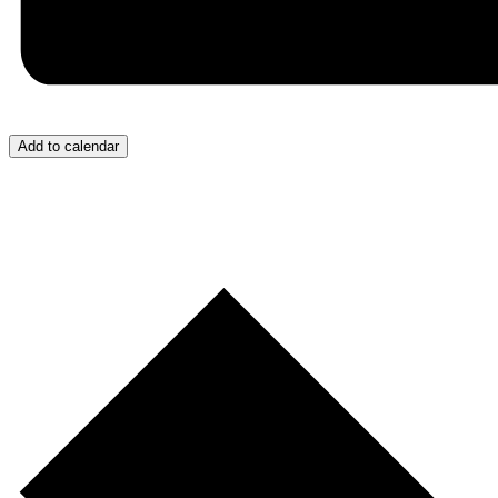
Add to calendar