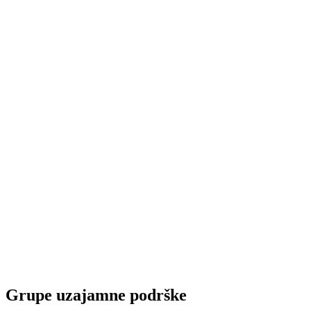
Grupe uzajamne podrške