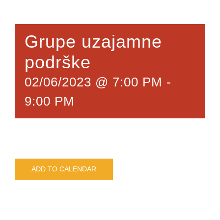
Grupe uzajamne
podrške
02/06/2023 @ 7:00 PM
-
9:00 PM
ADD TO CALENDAR