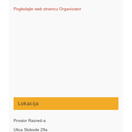
Pogledajte web stranicu Organizator
Lokacija
Prostor Razred-a
Ulica Slobode 29a