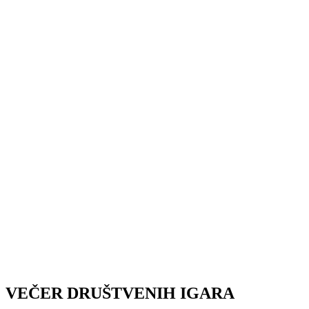
VEČER DRUŠTVENIH IGARA