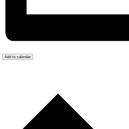
Add to calendar