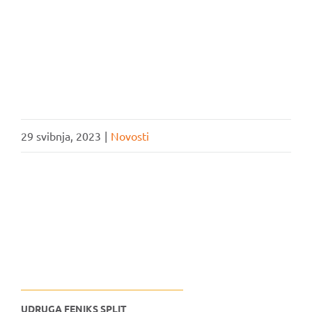
29 svibnja, 2023
|
Novosti
UDRUGA FENIKS SPLIT