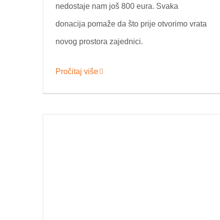
nedostaje nam još 800 eura. Svaka
donacija pomaže da što prije otvorimo vrata
novog prostora zajednici.
Pročitaj više