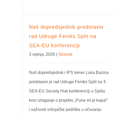
Naš dopredsjednik predstavio
rad Udruge Feniks Split na
SEA-EU konferenciji
3 srpnja, 2026
|
Novosti
Naš dopredsjednik i IPS trener Luka Bazina
predstavio je rad Udruge Feniks Split na 3.
SEA-EU Society Hub konferenciji u Splitu
kroz izlaganje o projektu „Puna mi je kapa!“
i važnosti vršnjačke podrške u očuvanju