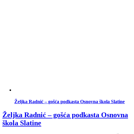
Željka Radnić – gošća podkasta Osnovna škola Slatine
Željka Radnić – gošća podkasta Osnovna
škola Slatine