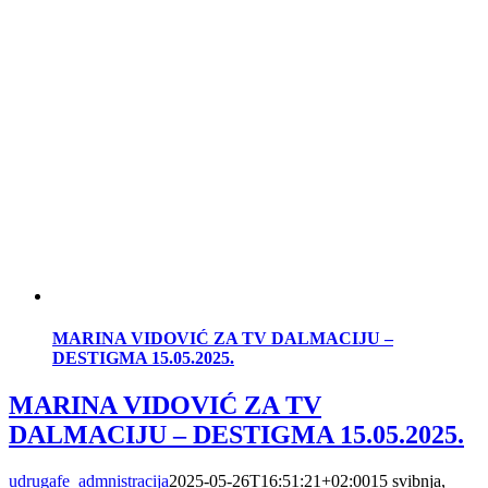
MARINA VIDOVIĆ ZA TV DALMACIJU –
DESTIGMA 15.05.2025.
MARINA VIDOVIĆ ZA TV
DALMACIJU – DESTIGMA 15.05.2025.
udrugafe_admnistracija
2025-05-26T16:51:21+02:00
15 svibnja,