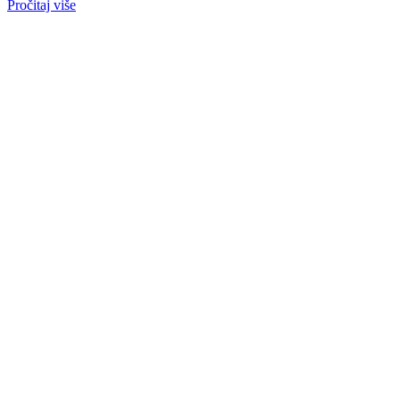
Pročitaj više