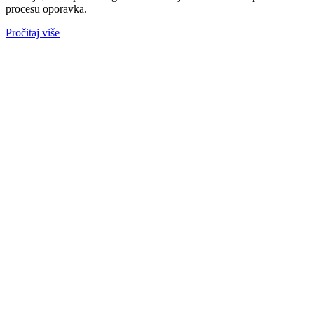
procesu oporavka.
Pročitaj više