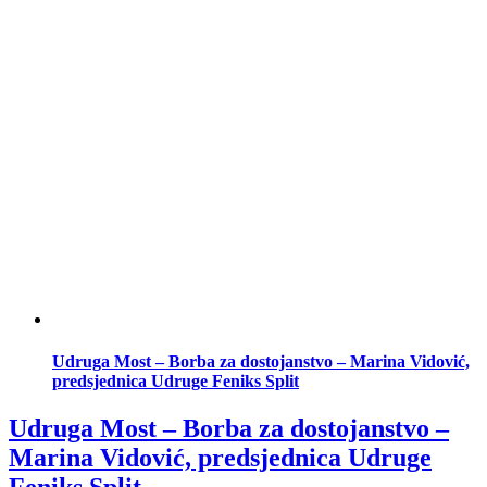
Udruga Most – Borba za dostojanstvo – Marina Vidović,
predsjednica Udruge Feniks Split
Udruga Most – Borba za dostojanstvo –
Marina Vidović, predsjednica Udruge