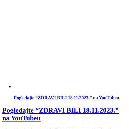
Pogledajte “ZDRAVI BILI 18.11.2023.” na YouTubeu
Pogledajte “ZDRAVI BILI 18.11.2023.”
na YouTubeu