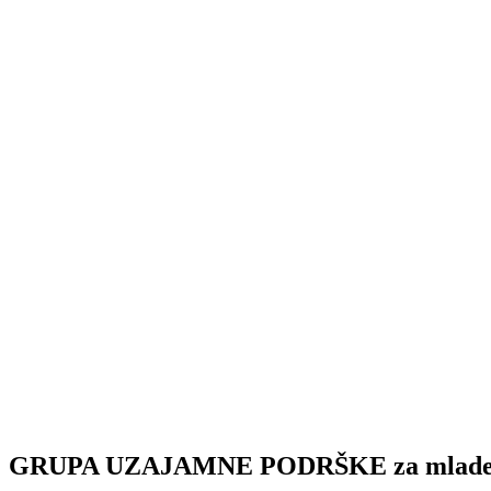
GRUPA UZAJAMNE PODRŠKE za mlad