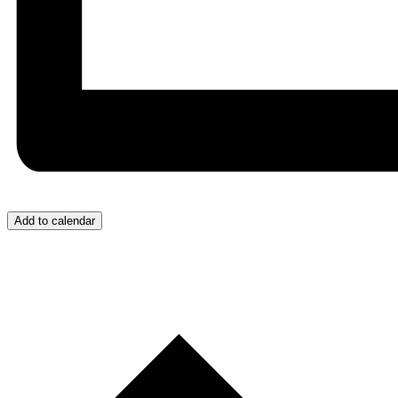
Add to calendar