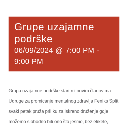
Grupe uzajamne
podrške
06/09/2024 @ 7:00 PM
-
9:00 PM
Grupa uzajamne podrške starim i novim članovima
Udruge za promicanje mentalnog zdravlja Feniks Split
svaki petak pruža priliku za iskreno druženje gdje
možemo slobodno biti ono što jesmo, bez etikete,