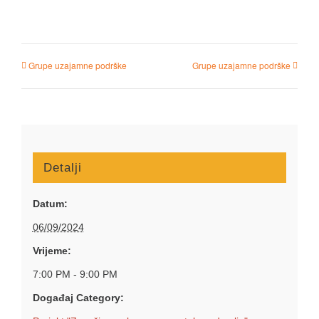
Grupe uzajamne podrške
Grupe uzajamne podrške
Detalji
Datum:
06/09/2024
Vrijeme:
7:00 PM - 9:00 PM
Događaj Category: