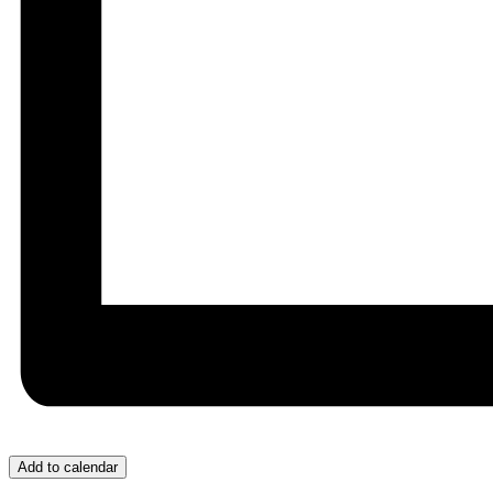
Add to calendar