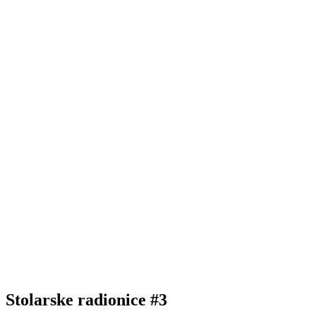
Stolarske radionice #3