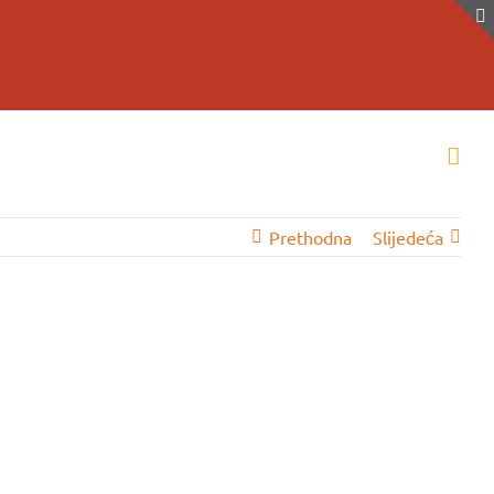
Prethodna
Slijedeća