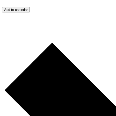
Add to calendar