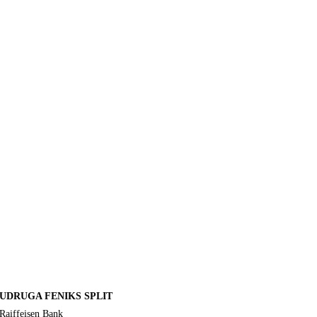
UDRUGA FENIKS SPLIT
Raiffeisen Bank