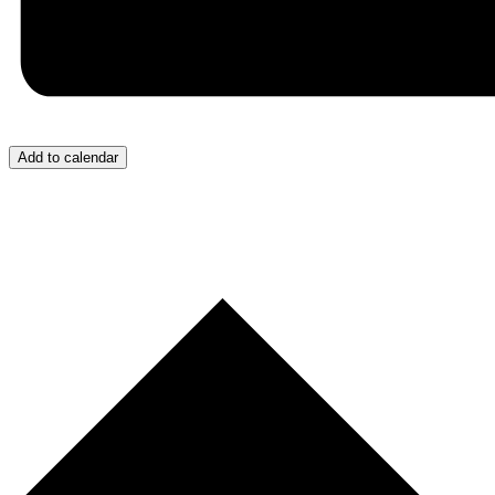
Add to calendar