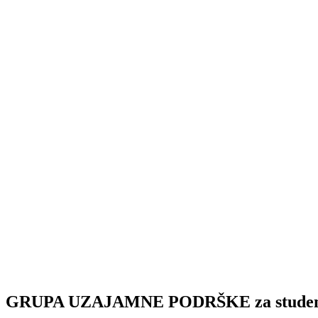
GRUPA UZAJAMNE PODRŠKE za studen