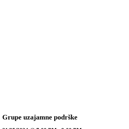
Grupe uzajamne podrške