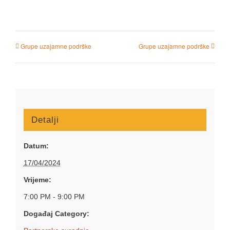
Grupe uzajamne podrške
Grupe uzajamne podrške
Detalji
Datum:
17/04/2024
Vrijeme:
7:00 PM - 9:00 PM
Događaj Category: