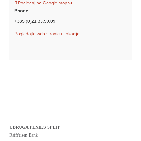
Pogledaj na Google maps-u
Phone
+385.(0)21.33.99.09
Pogledajte web stranicu Lokacija
UDRUGA FENIKS SPLIT
Raiffeisen Bank