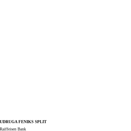
UDRUGA FENIKS SPLIT
Raiffeisen Bank