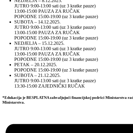
NEDJELJA – 8.12.2025.
JUTRO 9:00-13:00 sati (uz 3 kratke pauze)
13:00-15:00 PAUZA ZA RUČAK
POPODNE 15:00-19:00 (uz 3 kratke pauze)
SUBOTA – 14.12.2025.
JUTRO 9:00-13:00 sati (uz 3 kratke pauze)
13:00-15:00 PAUZA ZA RUČAK
POPODNE 15:00-19:00 (uz 3 kratke pauze)
NEDJELJA – 15.12.2025.
JUTRO 9:00-13:00 sati (uz 3 kratke pauze)
13:00-15:00 PAUZA ZA RUČAK
POPODNE 15:00-19:00 (uz 3 kratke pauze)
PETAK – 20.12.2025.
POPODNE 15:00-19:00 (uz 3 kratke pauze)
SUBOTA – 21.12.2025.
JUTRO 9:00-13:00 sati (uz 3 kratke pauze)
13:30-15:00 ZAJEDNIČKI RUČAK
*Edukacija je BESPLATNA zahvaljujući financijskoj podršci Ministarstva ra
Ministarstva.