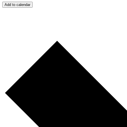
Add to calendar