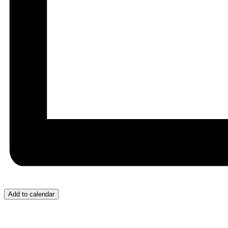
Add to calendar