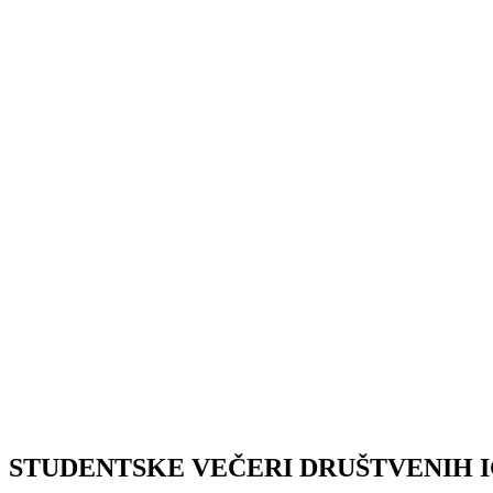
STUDENTSKE VEČERI DRUŠTVENIH 