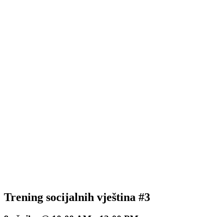
Trening socijalnih vještina #3