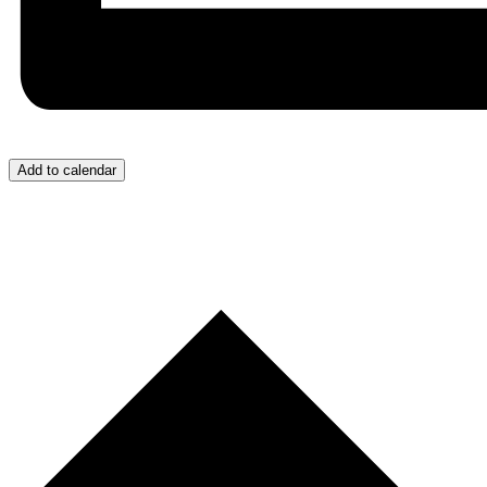
Add to calendar