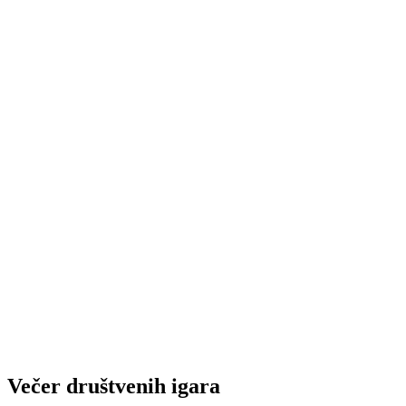
Večer društvenih igara