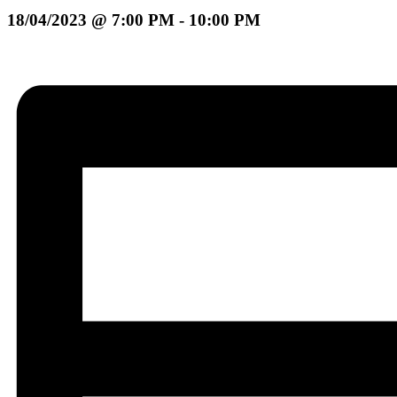
18/04/2023 @ 7:00 PM
-
10:00 PM