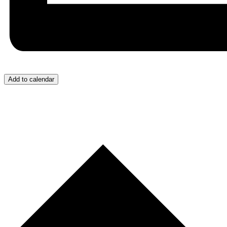
Add to calendar