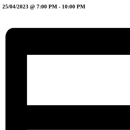
25/04/2023 @ 7:00 PM
-
10:00 PM