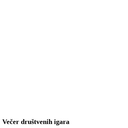
Večer društvenih igara