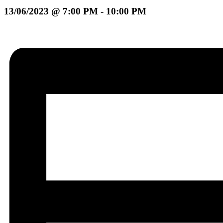
13/06/2023 @ 7:00 PM
-
10:00 PM