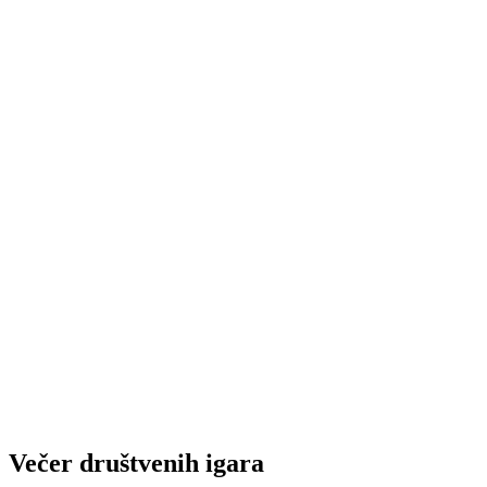
Večer društvenih igara