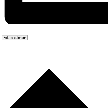
Add to calendar