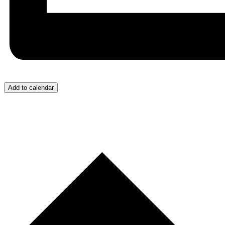
Add to calendar