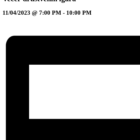
11/04/2023 @ 7:00 PM
-
10:00 PM