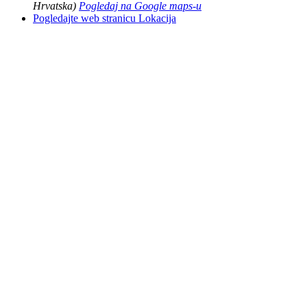
Hrvatska)
Pogledaj na Google maps-u
Pogledajte web stranicu Lokacija