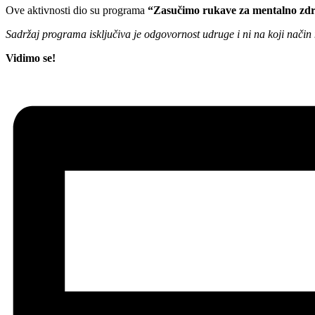
Ove aktivnosti dio su programa
“Zasučimo rukave za mentalno zdr
Sadržaj programa isključiva je odgovornost udruge i ni na koji način
Vidimo se!