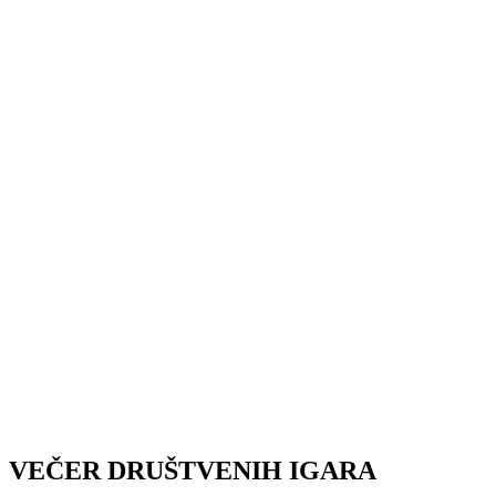
VEČER DRUŠTVENIH IGARA