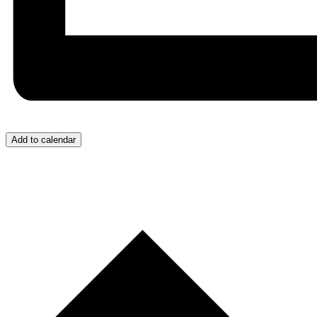
Add to calendar