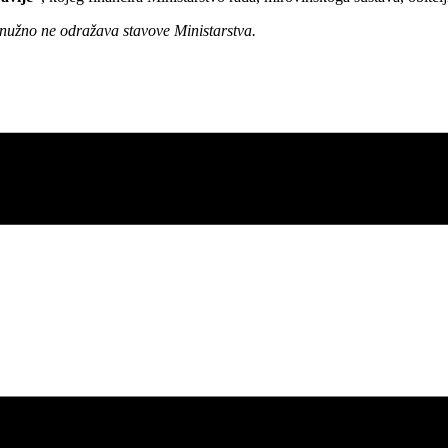
 nužno ne odražava stavove Ministarstva.