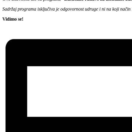
Sadržaj programa isključiva je odgovornost udruge i ni na koji način
Vidimo se!