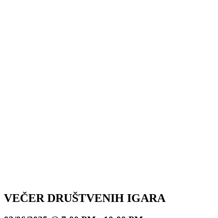
VEČER DRUŠTVENIH IGARA