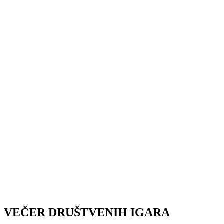
VEČER DRUŠTVENIH IGARA