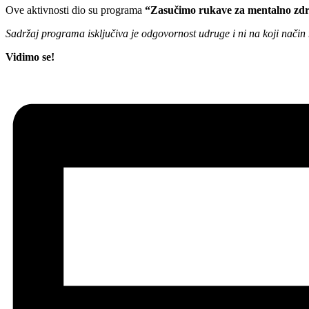
Ove aktivnosti dio su programa
“Zasučimo rukave za mentalno zdr
Sadržaj programa isključiva je odgovornost udruge i ni na koji način
Vidimo se!