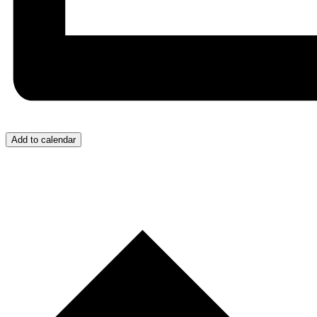
Add to calendar