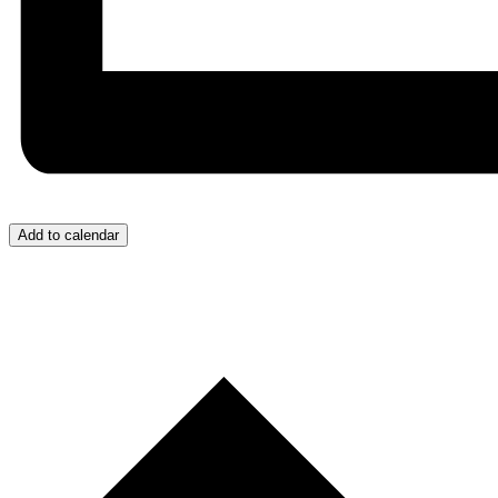
Add to calendar