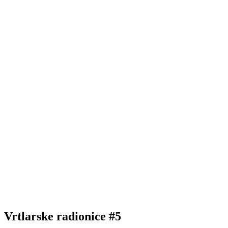
Vrtlarske radionice #5