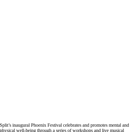
Split’s inaugural Phoenix Festival celebrates and promotes mental and
physical well-being through a series of workshops and live musical