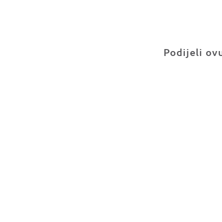
Podijeli ov