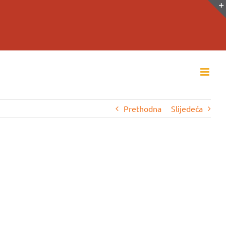
Prethodna
Slijedeća