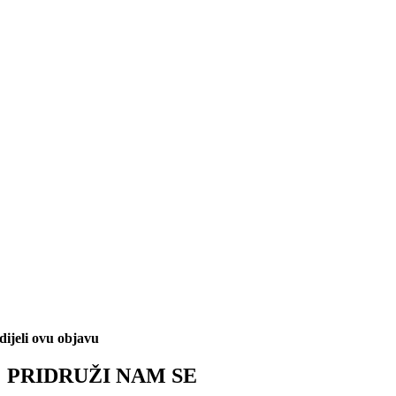
dijeli ovu objavu
PRIDRUŽI NAM SE