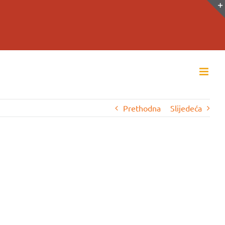
Prethodna
Slijedeća