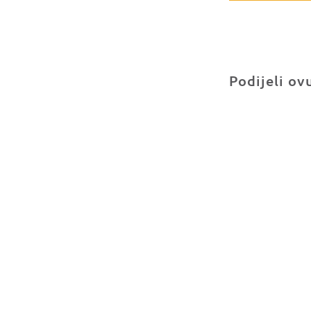
Podijeli ov