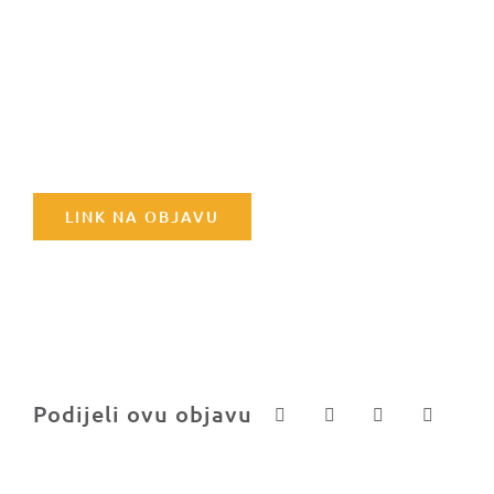
LINK NA OBJAVU
Podijeli ovu objavu