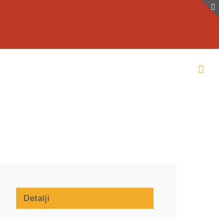
Detalji