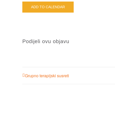
ADD TO CALENDAR
Podijeli ovu objavu
Grupno terapijski susreti