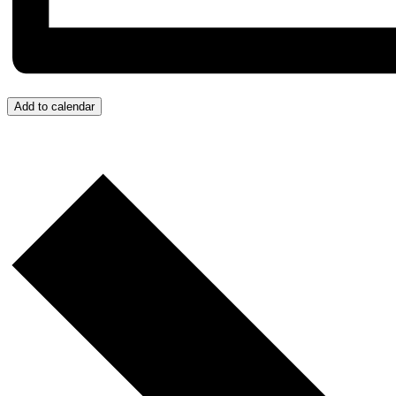
Add to calendar