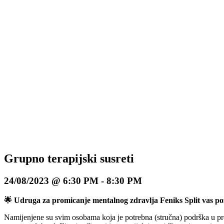
Grupno terapijski susreti
24/08/2023 @ 6:30 PM
-
8:30 PM
🌟 Udruga za promicanje mentalnog zdravlja Feniks Split vas
Namijenjene su svim osobama koja je potrebna (stručna) podrška u 