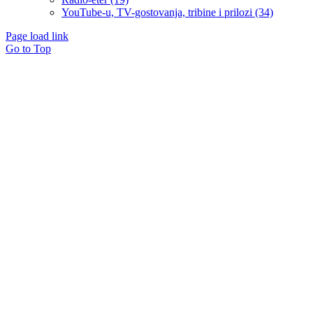
YouTube-u, TV-gostovanja, tribine i prilozi (34)
Page load link
Go to Top