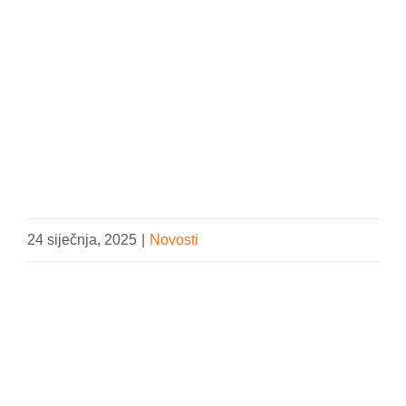
DONIRAJ
24 siječnja, 2025
|
Novosti