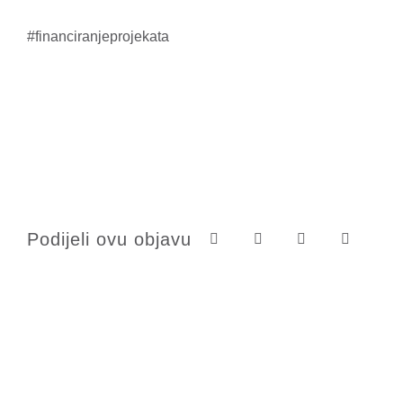
#financiranjeprojekata
Podijeli ovu objavu