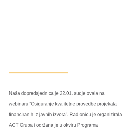
Naša dopredsjednica je 22.01. sudjelovala na
webinaru ”Osiguranje kvalitetne provedbe projekata
financiranih iz javnih izvora”. Radionicu je organizirala
ACT Grupa i održana je u okviru Programa