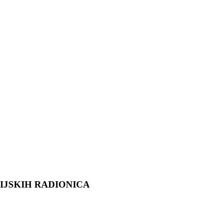
IJSKIH RADIONICA