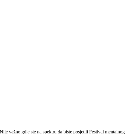
Nije važno gdje ste na spektru da biste posjetili Festival mentalnog