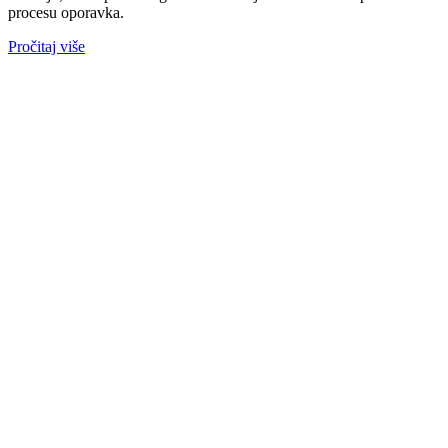
procesu oporavka.
Pročitaj više