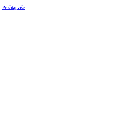
Pročitaj više