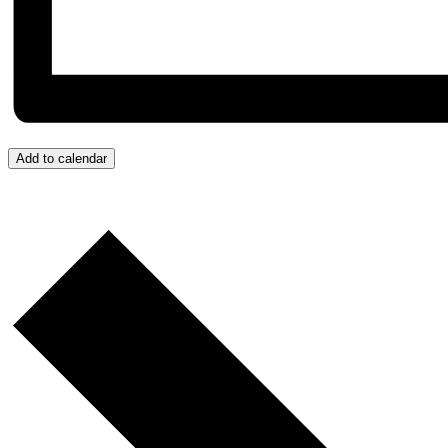
Add to calendar