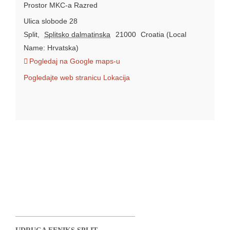
Prostor MKC-a Razred
Ulica slobode 28
Split
,
Splitsko dalmatinska
21000
Croatia (Local
Name: Hrvatska)
Pogledaj na Google maps-u
Pogledajte web stranicu Lokacija