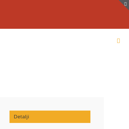
Detalji