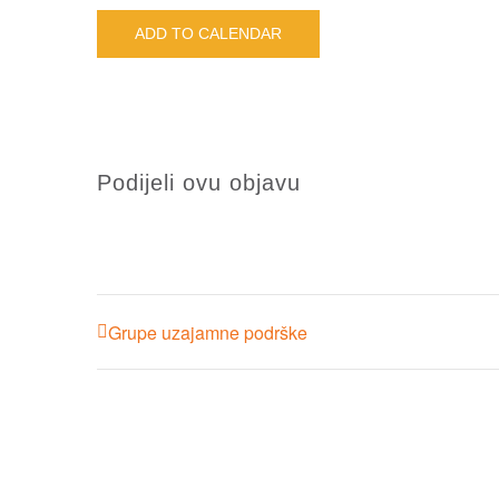
ADD TO CALENDAR
Podijeli ovu objavu
Grupe uzajamne podrške