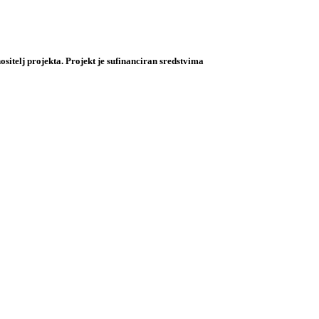
ositelj projekta. Projekt je sufinanciran sredstvima