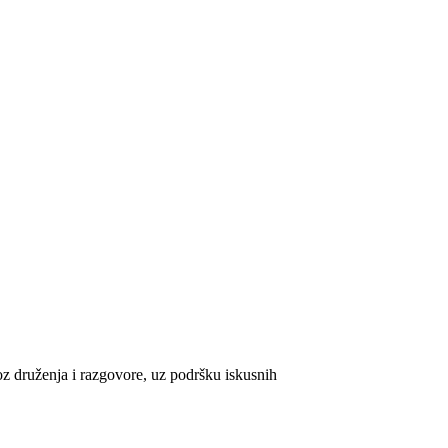
oz druženja i razgovore, uz podršku iskusnih