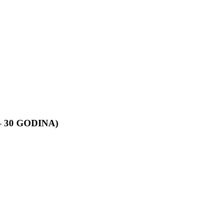
 30 GODINA)