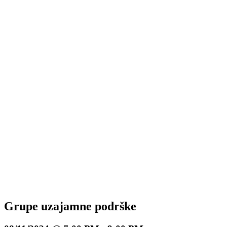
Grupe uzajamne podrške